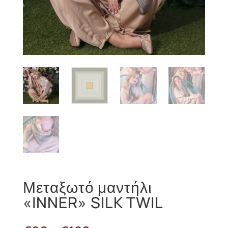
Μεταξωτό μαντήλι
«INNER» SILK TWIL