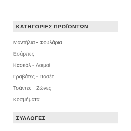
ΚΑΤΗΓΟΡΙΕΣ ΠΡΟΪΟΝΤΩΝ
Μαντήλια - Φουλάρια
Εσάρπες
Κασκόλ - Λαιμοί
Γραβάτες - Ποσέτ
Τσάντες - Ζώνες
Κοσμήματα
ΣΥΛΛΟΓΕΣ