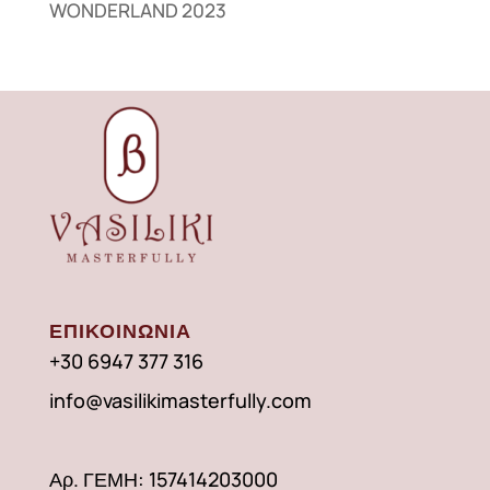
WONDERLAND 2023
ΕΠΙΚΟΙΝΩΝΙΑ
+30 6947 377 316
info@vasilikimasterfully.com
Αρ. ΓΕΜΗ: 157414203000