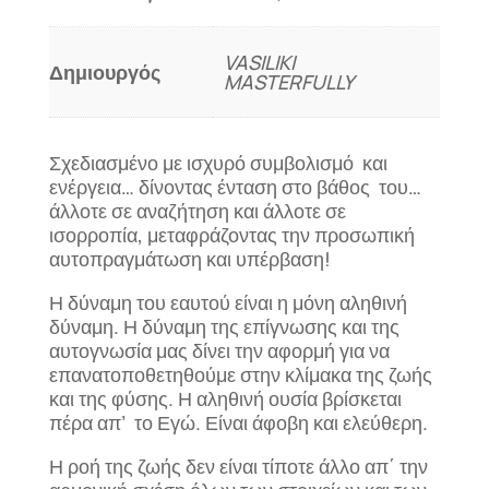
VASILIKI
Δημιουργός
MASTERFULLY
Σχεδιασμένο με ισχυρό συμβολισμό και
ενέργεια… δίνοντας ένταση στο βάθος του…
άλλοτε σε αναζήτηση και άλλοτε σε
ισορροπία, μεταφράζοντας την προσωπική
αυτοπραγμάτωση και υπέρβαση!
Η δύναμη του εαυτού είναι η μόνη αληθινή
δύναμη. Η δύναμη της επίγνωσης και της
αυτογνωσία μας δίνει την αφορμή για να
επανατοποθετηθούμε στην κλίμακα της ζωής
και της φύσης. Η αληθινή ουσία βρίσκεται
πέρα απ’ το Εγώ. Είναι άφοβη και ελεύθερη.
Η ροή της ζωής δεν είναι τίποτε άλλο απ΄ την