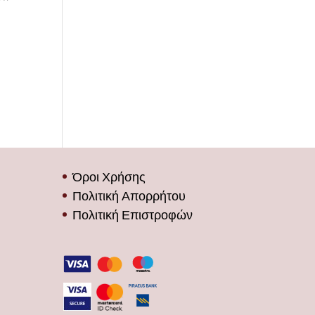
Όροι Χρήσης
Πολιτική Απορρήτου
Πολιτική Επιστροφών