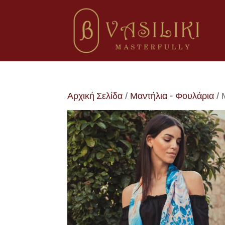
Αρχική Σελίδα
/
Μαντήλια - Φουλάρια
/ 