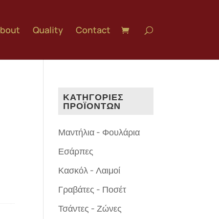
bout
Quality
Contact
ΚΑΤΗΓΟΡΙΕΣ
ΠΡΟΪΟΝΤΩΝ
Μαντήλια - Φουλάρια
Εσάρπες
Κασκόλ - Λαιμοί
Γραβάτες - Ποσέτ
Τσάντες - Ζώνες