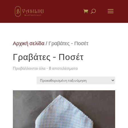
Αρχική σελίδα
/ Γραβάτες - Ποσέτ
Γραβάτες - Ποσέτ
Προβάλλονται όλα - 8 αποτελέσματα