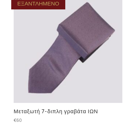
ΕΞΑΝΤΛΗΜΕΝΟ
Μεταξωτή 7-διπλη γραβάτα ΙΩΝ
€
60