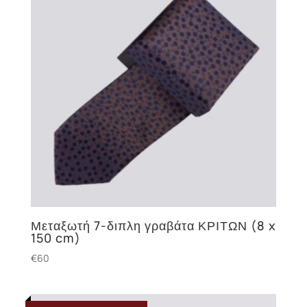
Μεταξωτή 7-διπλη γραβάτα ΚΡΙΤΩΝ (8 x
150 cm)
€
60