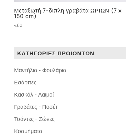
Μεταξωτή 7-διπλη γραβάτα ΩΡΙΩΝ (7 x
150 cm)
€
60
ΚΑΤΗΓΟΡΙΕΣ ΠΡΟΪΟΝΤΩΝ
Μαντήλια - Φουλάρια
Εσάρπες
Κασκόλ - Λαιμοί
Γραβάτες - Ποσέτ
Τσάντες - Ζώνες
Κοσμήματα