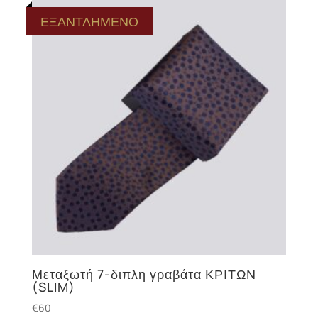
ΕΞΑΝΤΛΗΜΕΝΟ
Μεταξωτή 7-διπλη γραβάτα ΚΡΙΤΩΝ
(SLIM)
€
60