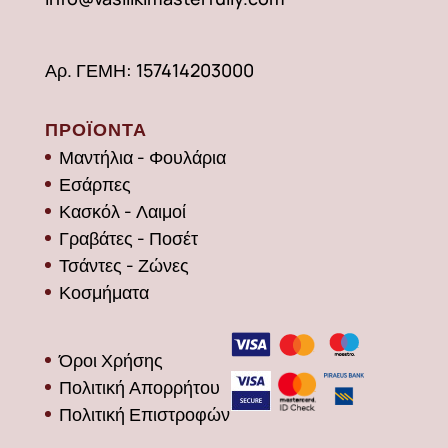
Αρ. ΓΕΜΗ: 157414203000
ΠΡΟΪΟΝΤΑ
Μαντήλια - Φουλάρια
Εσάρπες
Κασκόλ - Λαιμοί
Γραβάτες - Ποσέτ
Τσάντες - Ζώνες
Κοσμήματα
Όροι Χρήσης
Πολιτική Απορρήτου
Πολιτική Επιστροφών