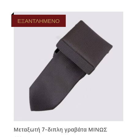
ΕΞΑΝΤΛΗΜΕΝΟ
Μεταξωτή 7-διπλη γραβάτα ΜΙΝΩΣ