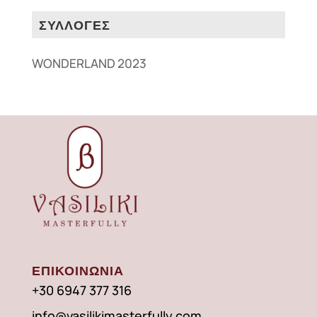
ΣΥΛΛΟΓΕΣ
WONDERLAND 2023
ΕΠΙΚΟΙΝΩΝΙΑ
+30 6947 377 316
info@vasilikimasterfully.com