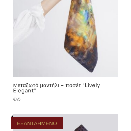
Μεταξωτό μαντήλι – ποσέτ “Lively
Elegant”
€
45
ΕΞΑΝΤΛΗΜΕΝΟ