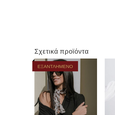
Σχετικά προϊόντα
ΕΞΑΝΤΛΗΜΕΝΟ