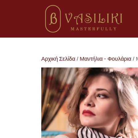
Αρχική Σελίδα
/
Μαντήλια - Φουλάρια
/ 