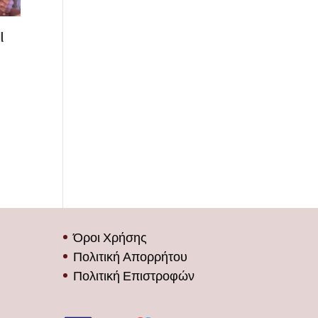
ι
Όροι Χρήσης
Πολιτική Απορρήτου
Πολιτική Επιστροφών