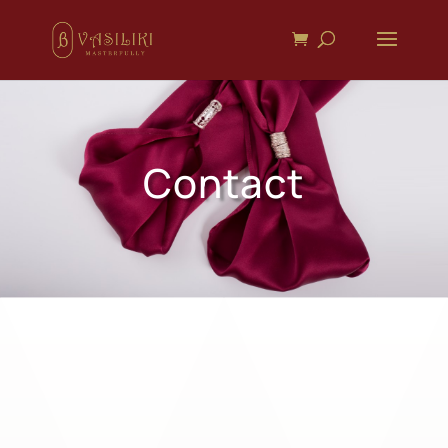
Contact