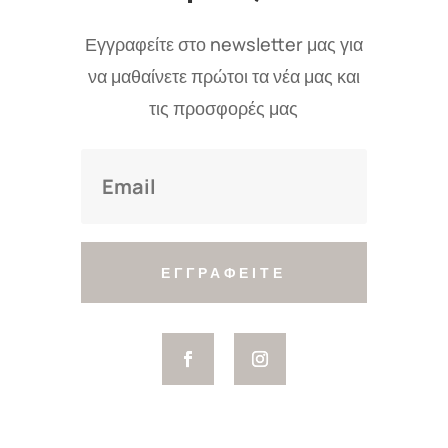
Εγγραφείτε στο newsletter μας για
να μαθαίνετε πρώτοι τα νέα μας και
τις προσφορές μας
ΕΓΓΡΑΦΕΙΤΕ