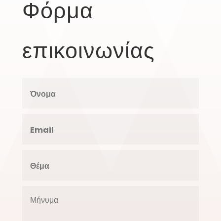
Φόρμα
επικοινωνίας