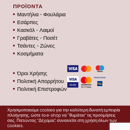
ΠΡΟΪΟΝΤΑ
Μαντήλια - Φουλάρια
Εσάρπες
Κασκόλ - Λαιμοί
Γραβάτες - Ποσέτ
Τσάντες - Ζώνες
Κοσμήματα
Όροι Χρήσης
Πολιτική Απορρήτου
Πολιτική Επιστροφών
Χρησιμοποιούμε cookies για την καλύτερη δυνατή εμπειρία
πλοήγησης, ώστε το e-shop να "θυμάται" τις προτιμήσεις
σας. Πατώντας “Δέχομαι”, συναινείτε στη χρήση όλων των
cookies.