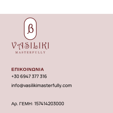
ΕΠΙΚΟΙΝΩΝΙΑ
+30 6947 377 316
info@vasilikimasterfully.com
Αρ. ΓΕΜΗ: 157414203000