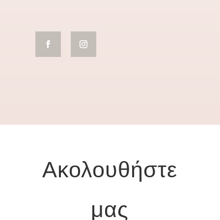
Ακολουθήστε
μας