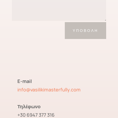
ΥΠΟΒΟΛΉ
E-mail
info@vasilikimasterfully.com
Τηλέφωνο
+30 6947 377 316