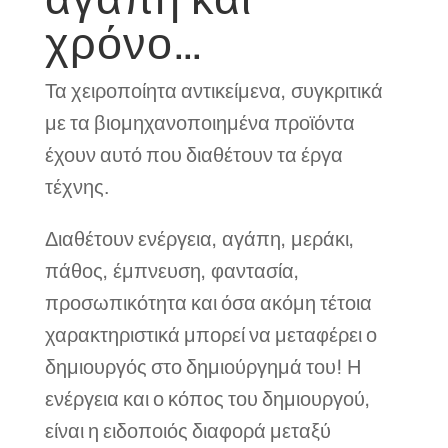
χρόνο…
Τα χειροποίητα αντικείμενα, συγκριτικά
με τα βιομηχανοποιημένα προϊόντα
έχουν αυτό που διαθέτουν τα έργα
τέχνης.
Διαθέτουν ενέργεια, αγάπη, μεράκι,
πάθος, έμπνευση, φαντασία,
προσωπικότητα και όσα ακόμη τέτοια
χαρακτηριστικά μπορεί να μεταφέρει ο
δημιουργός στο δημιούργημά του! Η
ενέργεια και ο κόπος του δημιουργού,
είναι η ειδοποιός διαφορά μεταξύ