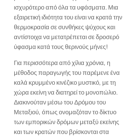
ισχυρότερο από όλα τα υφάσματα. Μια
εξαιρετική ιδιότητα του είναι να κρατά την
θερμοκρασία σε συνθήκες ψύχους και
αντίστοιχα να μετατρέπεται σε δροσερό
ύφασμα κατά τους θερινούς μήνες!
Για περισσότερα από χίλια χρόνια, η
μέθοδος παραγωγής του παρέμενε ένα
καλά κρυμμένο κινέζικο μυστικό, με τη
χώρα εκείνη να διατηρεί το μονοπώλιο.
Διακινούταν μέσω του Δρόμου του
Μεταξιού, όπως ονομαζόταν το δίκτυο
των εμπορικών δρόμων μεταξύ εκείνης
και των κρατών που βρίσκονται στα