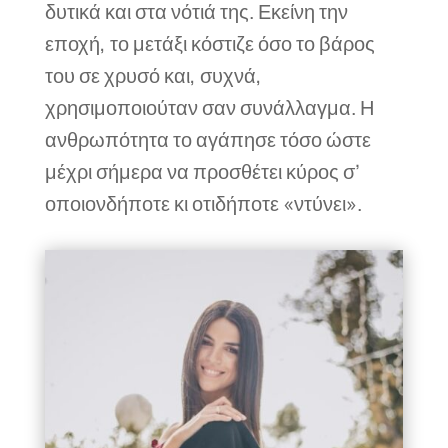
δυτικά και στα νότιά της. Εκείνη την
εποχή, το μετάξι κόστιζε όσο το βάρος
του σε χρυσό και, συχνά,
χρησιμοποιούταν σαν συνάλλαγμα. Η
ανθρωπότητα το αγάπησε τόσο ώστε
μέχρι σήμερα να προσθέτει κύρος σ’
οποιονδήποτε κι οτιδήποτε «ντύνει».