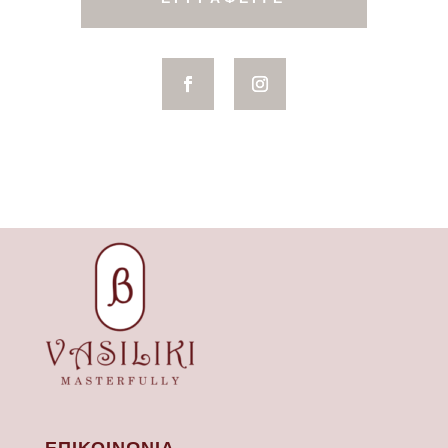
ΕΠΙΚΟΙΝΩΝΙΑ