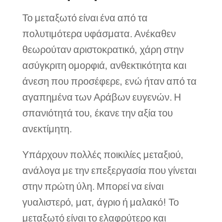
Το μεταξωτό είναι ένα από τα
πολυτιμότερα υφάσματα. Ανέκαθεν
θεωρούταν αριστοκρατικό, χάρη στην
ασύγκριτη ομορφιά, ανθεκτικότητα και
άνεση που προσέφερε, ενώ ήταν από τα
αγαπημένα των Αράβων ευγενών. Η
σπανιότητά του, έκανε την αξία του
ανεκτίμητη.
Υπάρχουν πολλές ποικιλίες μεταξιού,
ανάλογα με την επεξεργασία που γίνεται
στην πρώτη ύλη. Μπορεί να είναι
γυαλιστερό, ματ, άγριο ή μαλακό! Το
μεταξωτό είναι το ελαφρύτερο και