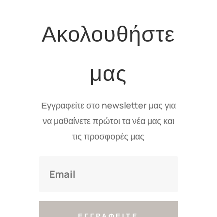
Ακολουθήστε
μας
Εγγραφείτε στο newsletter μας για
να μαθαίνετε πρώτοι τα νέα μας και
τις προσφορές μας
ΕΓΓΡΑΦΕΙΤΕ