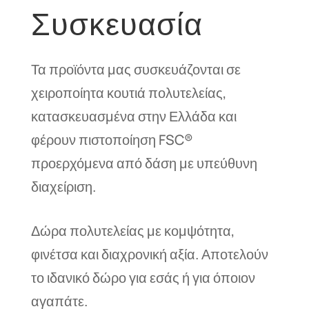
Συσκευασία
Τα προϊόντα μας συσκευάζονται σε
χειροποίητα κουτιά πολυτελείας,
κατασκευασμένα στην Ελλάδα και
φέρουν πιστοποίηση FSC®
προερχόμενα από δάση με υπεύθυνη
διαχείριση.
Δώρα πολυτελείας με κομψότητα,
φινέτσα και διαχρονική αξία. Αποτελούν
το ιδανικό δώρο για εσάς ή για όποιον
αγαπάτε.