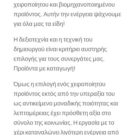
χειροποίητου και βιομηχανοποιημένου
προϊόντος. Αυτήν την ενέργεια ψάχνουμε
για όλα μας τα είδη!
Η δεξιοτεχνία και η τεχνική του
δημιουργού είναι κριτήριο αυστηρής
επιλογής για τους συνεργάτες μας.
Προϊόντα με καταγωγή!
Όμως η επιλογή ενός χειροποίητου
προϊόντος εκτός από την υπεραξία του
ως αντικείμενο μοναδικής ποιότητας και
λεπτομέρειας έχει πρόσθετη αξία στο
σύνολο της κοινωνίας. Η εργασία με το
χέρι καταναλώνει λιγότερη ενέργεια από