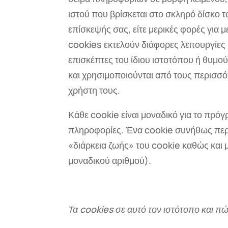
ιστού που βρίσκεται στο σκληρό δίσκο τ
επίσκεψής σας, είτε μερικές φορές για 
cookies εκτελούν διάφορες λειτουργίες
επισκέπτες του ίδιου ιστοτόπου ή θυμού
και χρησιμοποιούνται από τους περισσό
χρήστη τους.
Κάθε cookie είναι μοναδικό για το πρό
πληροφορίες. Ένα cookie συνήθως περι
«διάρκεια ζωής» του cookie καθώς και 
μοναδικού αριθμού).
Τα cookies σε αυτό τον ιστότοπο και πώς