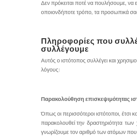
Δεν πρόκειται ποτέ να πουλήσουμε, να 
οποιονδήποτε τρόπο, τα προσωπικά σα
Πληροφορίες που συλλέγε
συλλέγουμε
Αυτός ο ιστότοπος συλλέγει και χρησι
λόγους:
Παρακολούθηση επισκεψιμότητας ι
Όπως οι περισσότεροι ιστότοποι, έτσι κ
παρακολουθεί την δραστηριότητα των χ
γνωρίζουμε τον αριθμό των ατόμων που