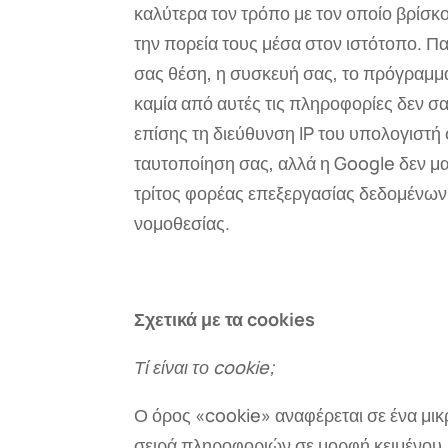
καλύτερα τον τρόπο με τον οποίο βρίσκο
την πορεία τους μέσα στον ιστότοπο. 
σας θέση, η συσκευή σας, το πρόγραμμα
καμία από αυτές τις πληροφορίες δεν σ
επίσης τη διεύθυνση IP του υπολογιστή 
ταυτοποίηση σας, αλλά η Google δεν μα
τρίτος φορέας επεξεργασίας δεδομένων 
νομοθεσίας.
Σχετικά με τα cookies
Τί είναι το cookie;
Ο όρος «cookie» αναφέρεται σε ένα μικ
σειρά πληροφοριών σε μορφή κειμένου,