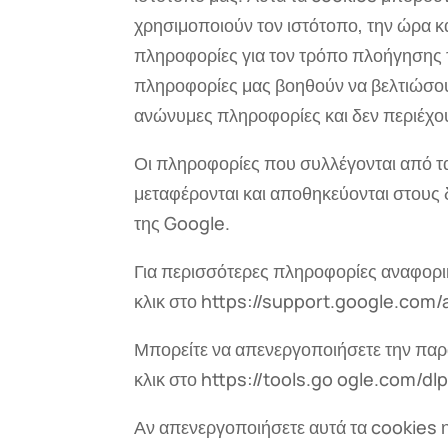
χρησιμοποιούν τον ιστότοπο, την ώρα κ
πληροφορίες για τον τρόπο πλοήγησης τ
πληροφορίες μας βοηθούν να βελτιώσουμ
ανώνυμες πληροφορίες και δεν περιέχ
Οι πληροφορίες που συλλέγονται από τα
μεταφέρονται και αποθηκεύονται στους
της Google.
Για περισσότερες πληροφορίες αναφορι
κλικ στο https://support.google.com
Μπορείτε να απενεργοποιήσετε την πα
κλικ στο https://tools.go ogle.com/
Αν απενεργοποιήσετε αυτά τα cookies η