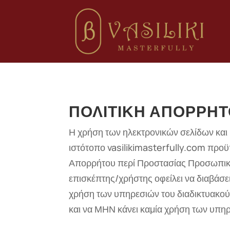
ΠΟΛΙΤΙΚΗ ΑΠΟΡΡΗ
Η χρήση των ηλεκτρονικών σελίδων και
ιστότοπο vasilikimasterfully.com προϋ
Απορρήτου περί Προστασίας Προσωπικ
επισκέπτης/χρήστης οφείλει να διαβάσει
χρήση των υπηρεσιών του διαδικτυακού 
και να ΜΗΝ κάνει καμία χρήση των υπηρ