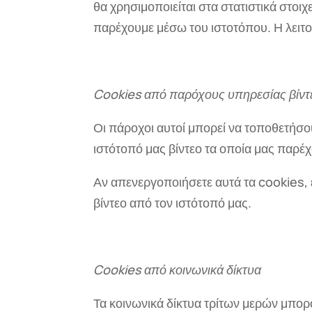
θα χρησιμοποιείται στα στατιστικά στοι
παρέχουμε μέσω του ιστοτόπου. Η λειτο
Cookies από παρόχους υπηρεσίας βίντ
Οι πάροχοι αυτοί μπορεί να τοποθετήσ
ιστότοπό μας βίντεο τα οποία μας παρέ
Αν απενεργοποιήσετε αυτά τα cookies, 
βίντεο από τον ιστότοπό μας.
Cookies από κοινωνικά δίκτυα
Τα κοινωνικά δίκτυα τρίτων μερών μπο