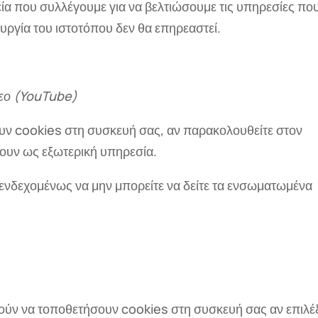
χεία που συλλέγουμε για να βελτιώσουμε τις υπηρεσίες πο
υργία του ιστοτόπου δεν θα επηρεαστεί.
εο (
YouTube)
ουν cookies στη συσκευή σας, αν παρακολουθείτε στον
χουν ως εξωτερική υπηρεσία.
ενδεχομένως να μην μπορείτε να δείτε τα ενσωματωμένα
ρούν να τοποθετήσουν cookies στη συσκευή σας αν επιλέ