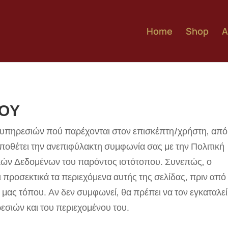
Home
Shop
A
ΤΟΥ
 υπηρεσιών πού παρέχονται στον επισκέπτη/χρήστη, από
ποθέτει την ανεπιφύλακτη συμφωνία σας με την Πολιτική
ών Δεδομένων του παρόντος ιστότοπου. Συνεπώς, ο
 προσεκτικά τα περιεχόμενα αυτής της σελίδας, πριν από
μας τόπου. Αν δεν συμφωνεί, θα πρέπει να τον εγκαταλεί
εσιών και του περιεχομένου του.