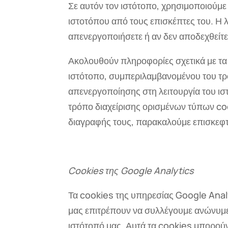
Σε αυτόν τον ιστότοπο, χρησιμοποιούμε 
ιστοτόπου από τους επισκέπτες του. Η λ
απενεργοποιήσετε ή αν δεν αποδεχθείτε
Ακολουθούν πληροφορίες σχετικά με τα
ιστότοπο, συμπεριλαμβανομένου του τρ
απενεργοποίησης στη λειτουργία του ισ
τρόπο διαχείρισης ορισμένων τύπων co
διαγραφής τους, παρακαλούμε επισκεφτ
Cookies της Google Analytics
Τα cookies της υπηρεσίας Google Ana
μας επιτρέπουν να συλλέγουμε ανώνυμε
ιστότοπό μας. Αυτά τα cookies μπορούν