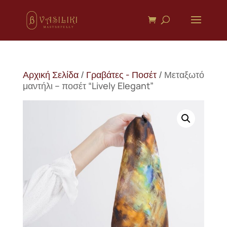
Αρχική Σελίδα
/
Γραβάτες - Ποσέτ
/ Μεταξωτό
μαντήλι – ποσέτ “Lively Elegant”