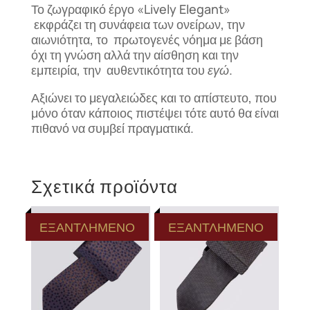
Το ζωγραφικό έργο «Lively Elegant»
εκφράζει τη συνάφεια των ονείρων, την
αιωνιότητα, το πρωτογενές νόημα με βάση
όχι τη γνώση αλλά την αίσθηση και την
εμπειρία, την αυθεντικότητα του
εγώ
.
Αξιώνει το μεγαλειώδες και το απίστευτο, που
μόνο όταν κάποιος πιστέψει τότε αυτό θα είναι
πιθανό να συμβεί πραγματικά.
Σχετικά προϊόντα
ΕΞΑΝΤΛΗΜΕΝΟ
ΕΞΑΝΤΛΗΜΕΝΟ