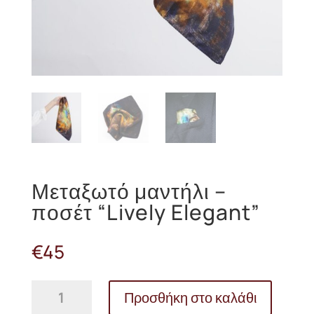
Μεταξωτό μαντήλι –
ποσέτ “Lively Elegant”
€
45
Μεταξωτό
Προσθήκη στο καλάθι
μαντήλι