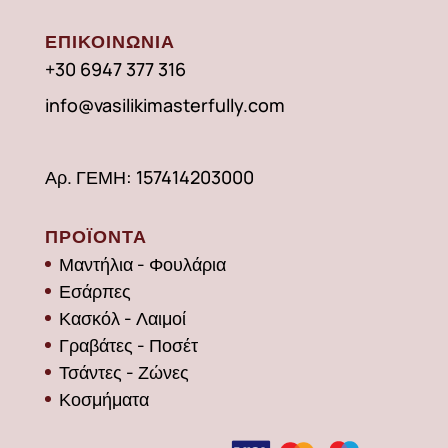
ΕΠΙΚΟΙΝΩΝΙΑ
+30 6947 377 316
info@vasilikimasterfully.com
Αρ. ΓΕΜΗ: 157414203000
ΠΡΟΪΟΝΤΑ
Μαντήλια - Φουλάρια
Εσάρπες
Κασκόλ - Λαιμοί
Γραβάτες - Ποσέτ
Τσάντες - Ζώνες
Κοσμήματα