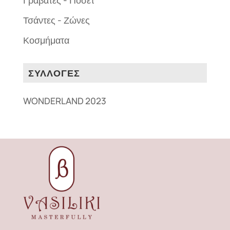
Γραβάτες - Ποσέτ
Τσάντες - Ζώνες
Κοσμήματα
ΣΥΛΛΟΓΕΣ
WONDERLAND 2023