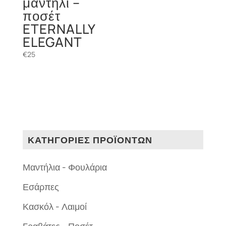
μαντήλι –
ποσέτ
ETERNALLY
ELEGANT
€
25
ΚΑΤΗΓΟΡΙΕΣ ΠΡΟΪΟΝΤΩΝ
Μαντήλια - Φουλάρια
Εσάρπες
Κασκόλ - Λαιμοί