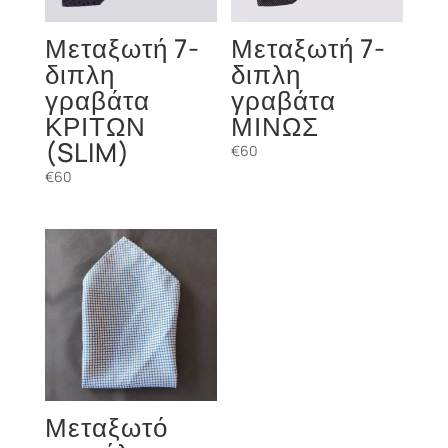
Μεταξωτή 7-
Μεταξωτή 7-
διπλη
διπλη
γραβάτα
γραβάτα
ΚΡΙΤΩΝ
ΜΙΝΩΣ
(SLIM)
€
60
€
60
Μεταξωτό