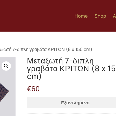
Home
Shop
A
αξωτή 7-διπλη γραβάτα ΚΡΙΤΩΝ (8 x 150 cm)
Μεταξωτή 7-διπλη
γραβάτα ΚΡΙΤΩΝ (8 x 1
cm)
€
60
Εξαντλημένο