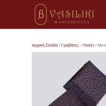
Αρχική Σελίδα
/
Γραβάτες - Ποσέτ
/ Μετ