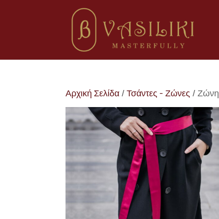
Αρχική Σελίδα
/
Τσάντες - Ζώνες
/ Ζώνη