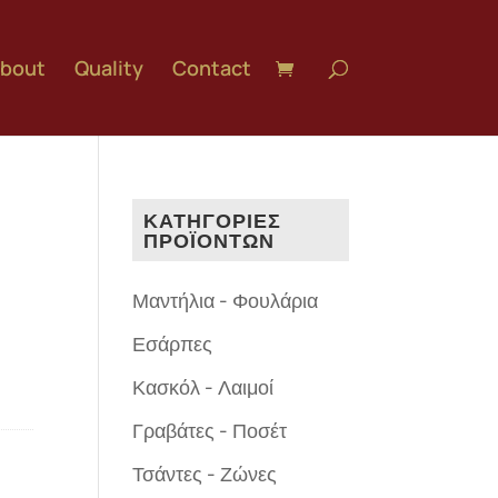
bout
Quality
Contact
ΚΑΤΗΓΟΡΙΕΣ
ΠΡΟΪΟΝΤΩΝ
Μαντήλια - Φουλάρια
Εσάρπες
Κασκόλ - Λαιμοί
Γραβάτες - Ποσέτ
Τσάντες - Ζώνες