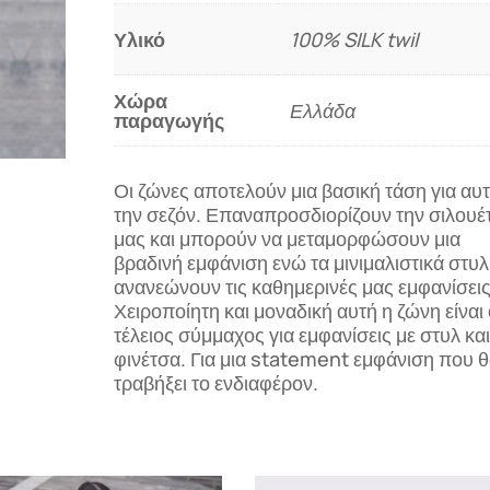
Υλικό
100% SILK twil
Χώρα
Ελλάδα
παραγωγής
Οι ζώνες αποτελούν μια βασική τάση για αυ
την σεζόν. Επαναπροσδιορίζουν την σιλουέ
μας και μπορούν να μεταμορφώσουν μια
βραδινή εμφάνιση ενώ τα μινιμαλιστικά στυλ
ανανεώνουν τις καθημερινές μας εμφανίσεις
Χειροποίητη και μοναδική αυτή η ζώνη είναι 
τέλειος σύμμαχος για εμφανίσεις με στυλ και
φινέτσα. Για μια statement εμφάνιση που 
τραβήξει το ενδιαφέρον.