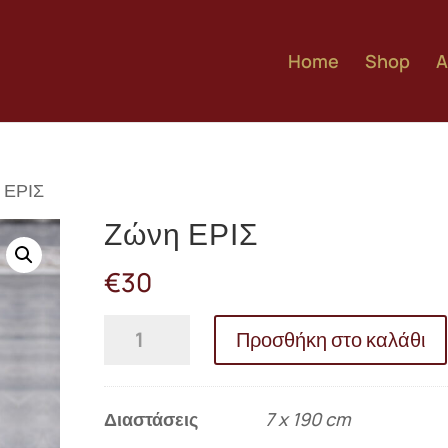
Home
Shop
A
 ΕΡΙΣ
Ζώνη ΕΡΙΣ
€
30
Ζώνη
Προσθήκη στο καλάθι
ΕΡΙΣ
ποσότητα
Διαστάσεις
7 x 190 cm