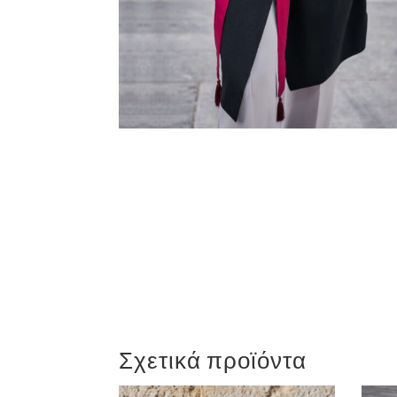
Σχετικά προϊόντα