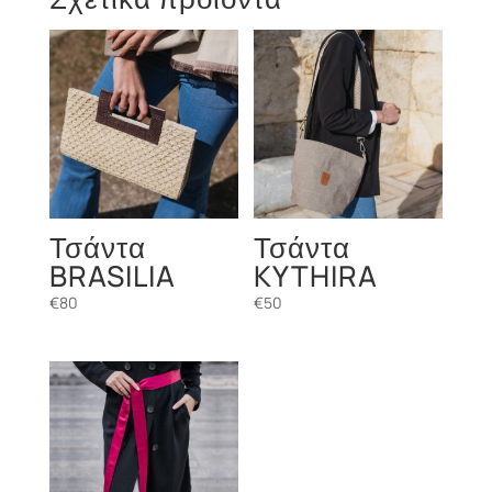
Τσάντα
Τσάντα
BRASILIA
KYTHIRA
€
80
€
50