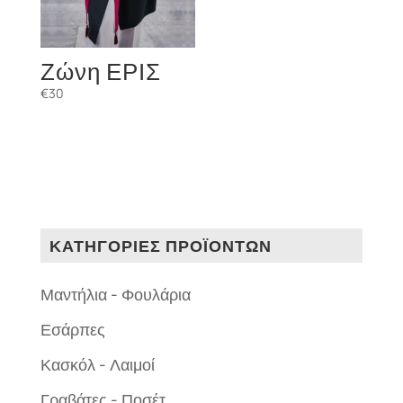
Ζώνη ΕΡΙΣ
€
30
ΚΑΤΗΓΟΡΙΕΣ ΠΡΟΪΟΝΤΩΝ
Μαντήλια - Φουλάρια
Εσάρπες
Κασκόλ - Λαιμοί
Γραβάτες - Ποσέτ