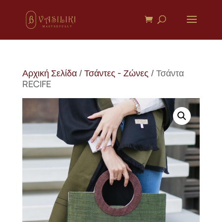
Αρχική Σελίδα
/
Τσάντες - Ζώνες
/ Τσάντα
RECIFE