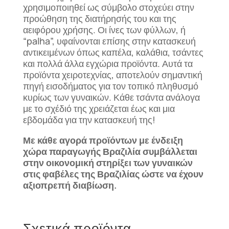
χρησιμοποιηθεί ως σύμβολο στοχεύει στην
προώθηση της διατήρησής του και της
αειφόρου χρήσης. Οι ίνες των φύλλων, ή
“palha”, υφαίνονται επίσης στην κατασκευή
αντικειμένων όπως καπέλα, καλάθια, τσάντες
και πολλά άλλα εγχώρια προϊόντα. Αυτά τα
προϊόντα χειροτεχνίας, αποτελούν σημαντική
πηγή εισοδήματος για τον τοπικό πληθυσμό
κυρίως των γυναικών. Κάθε τσάντα ανάλογα
με το σχέδιό της χρειάζεται έως και μια
εβδομάδα για την κατασκευή της!
Με κάθε αγορά προϊόντων με ένδειξη
χώρα παραγωγής Βραζιλία συμβάλλεται
στην οικονομική στηρίξει των γυναικών
στις φαβέλες της Βραζιλίας ώστε να έχουν
αξιοπρεπή διαβίωση.
Σχετικά προϊόντα