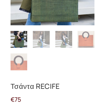
Τσάντα RECIFE
€
75