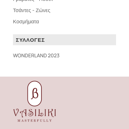
Τσάντες - Ζώνες
Κοσμήματα
ΣΥΛΛΟΓΕΣ
WONDERLAND 2023