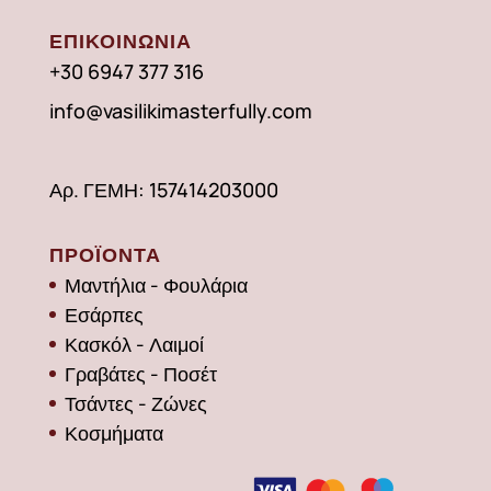
ΕΠΙΚΟΙΝΩΝΙΑ
+30 6947 377 316
info@vasilikimasterfully.com
Αρ. ΓΕΜΗ: 157414203000
ΠΡΟΪΟΝΤΑ
Μαντήλια - Φουλάρια
Εσάρπες
Κασκόλ - Λαιμοί
Γραβάτες - Ποσέτ
Τσάντες - Ζώνες
Κοσμήματα