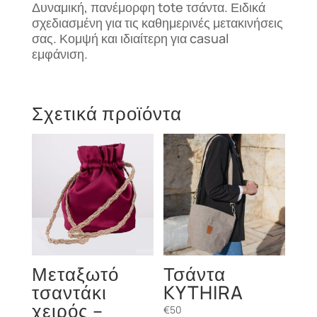
Δυναμική, πανέμορφη tote τσάντα. Ειδικά
σχεδιασμένη για τις καθημερινές μετακινήσεις
σας. Κομψή και ιδιαίτερη για casual
εμφάνιση.
Σχετικά προϊόντα
Μεταξωτό
Τσάντα
τσαντάκι
KYTHIRA
χειρός –
€
50