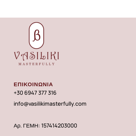
ΕΠΙΚΟΙΝΩΝΙΑ
+30 6947 377 316
info@vasilikimasterfully.com
Αρ. ΓΕΜΗ: 157414203000