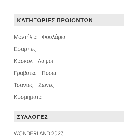
ΚΑΤΗΓΟΡΙΕΣ ΠΡΟΪΟΝΤΩΝ
Μαντήλια - Φουλάρια
Εσάρπες
Κασκόλ - Λαιμοί
Γραβάτες - Ποσέτ
Τσάντες - Ζώνες
Κοσμήματα
ΣΥΛΛΟΓΕΣ
WONDERLAND 2023