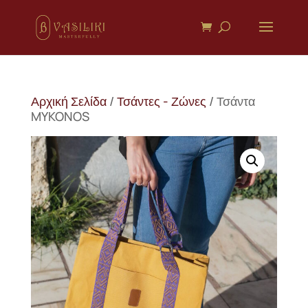
Αρχική Σελίδα
/
Τσάντες - Ζώνες
/ Τσάντα
MYKONOS