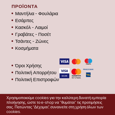
ΠΡΟΪΟΝΤΑ
Μαντήλια - Φουλάρια
Εσάρπες
Κασκόλ - Λαιμοί
Γραβάτες - Ποσέτ
Τσάντες - Ζώνες
Κοσμήματα
Όροι Χρήσης
Πολιτική Απορρήτου
Πολιτική Επιστροφών
Χρησιμοποιούμε cookies για την καλύτερη δυνατή εμπειρία
πλοήγησης, ώστε το e-shop να "θυμάται" τις προτιμήσεις
σας. Πατώντας “Δέχομαι”, συναινείτε στη χρήση όλων των
cookies.