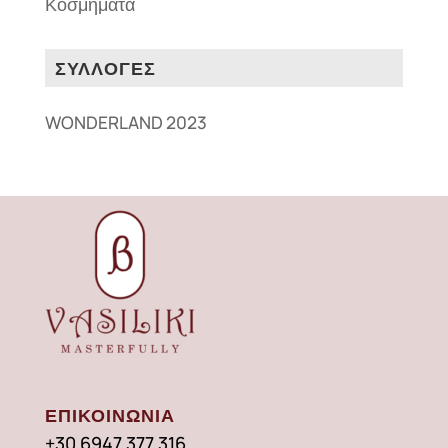
Κοσμήματα
ΣΥΛΛΟΓΕΣ
WONDERLAND 2023
ΕΠΙΚΟΙΝΩΝΙΑ
+30 6947 377 316