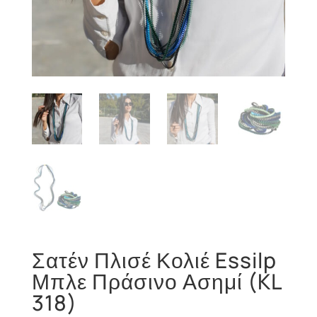
Σατέν Πλισέ Κολιέ Essilp
Μπλε Πράσινο Ασημί (KL
318)