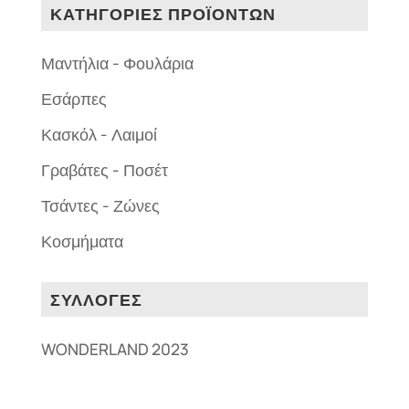
ΚΑΤΗΓΟΡΙΕΣ ΠΡΟΪΟΝΤΩΝ
Μαντήλια - Φουλάρια
Εσάρπες
Κασκόλ - Λαιμοί
Γραβάτες - Ποσέτ
Τσάντες - Ζώνες
Κοσμήματα
ΣΥΛΛΟΓΕΣ
WONDERLAND 2023