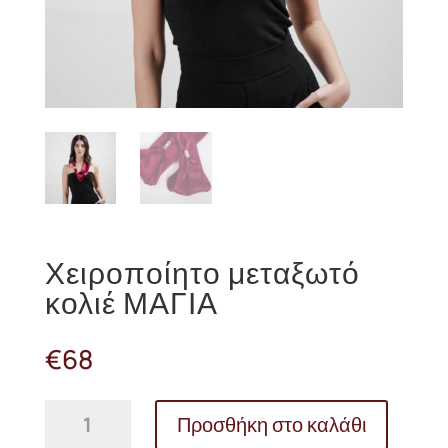
Χειροποίητο μεταξωτό
κολιέ ΜΑΓΙΑ
€
68
Χειροποίητο
Προσθήκη στο καλάθι
μεταξωτό