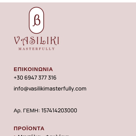
ΕΠΙΚΟΙΝΩΝΙΑ
+30 6947 377 316
info@vasilikimasterfully.com
Αρ. ΓΕΜΗ: 157414203000
ΠΡΟΪΟΝΤΑ