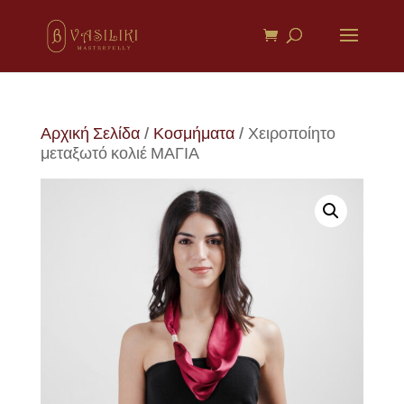
Αρχική Σελίδα
/
Κοσμήματα
/ Χειροποίητο
μεταξωτό κολιέ ΜΑΓΙΑ