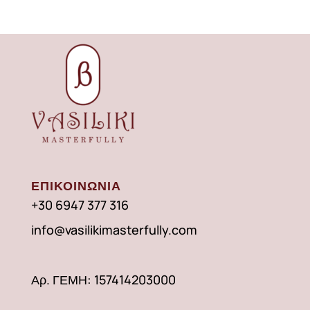
ΕΠΙΚΟΙΝΩΝΙΑ
+30 6947 377 316
info@vasilikimasterfully.com
Αρ. ΓΕΜΗ: 157414203000