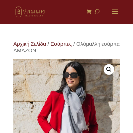
Αρχική Σελίδα
/
Εσάρπες
/ Ολόμαλλη εσάρπα
ΑΜΑΖΟΝ