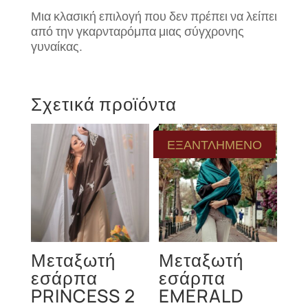
Μια κλασική επιλογή που δεν πρέπει να λείπει
από την γκαρνταρόμπα μιας σύγχρονης
γυναίκας.
Σχετικά προϊόντα
ΕΞΑΝΤΛΗΜΕΝΟ
Μεταξωτή
Μεταξωτή
εσάρπα
εσάρπα
PRINCESS 2
EMERALD