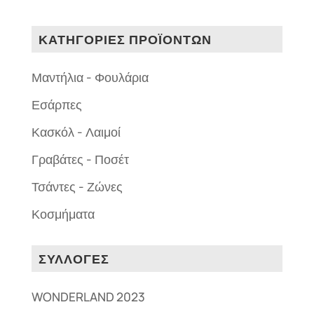
ΚΑΤΗΓΟΡΙΕΣ ΠΡΟΪΟΝΤΩΝ
Μαντήλια - Φουλάρια
Εσάρπες
Κασκόλ - Λαιμοί
Γραβάτες - Ποσέτ
Τσάντες - Ζώνες
Κοσμήματα
ΣΥΛΛΟΓΕΣ
WONDERLAND 2023