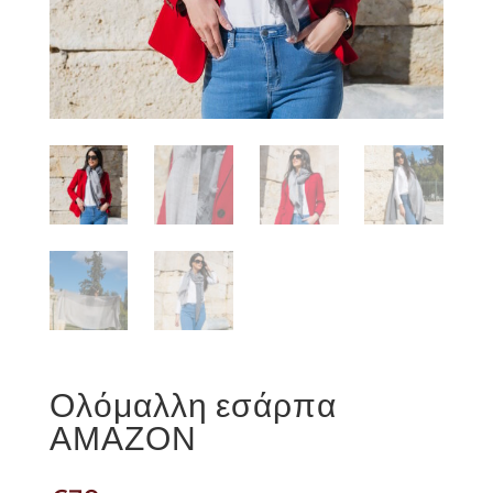
Ολόμαλλη εσάρπα
ΑΜΑΖΟΝ