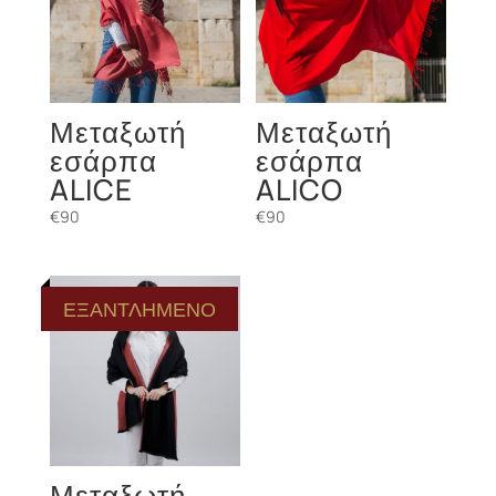
Μεταξωτή
Μεταξωτή
εσάρπα
εσάρπα
ALICE
ALICO
€
90
€
90
ΕΞΑΝΤΛΗΜΕΝΟ
Μεταξωτή