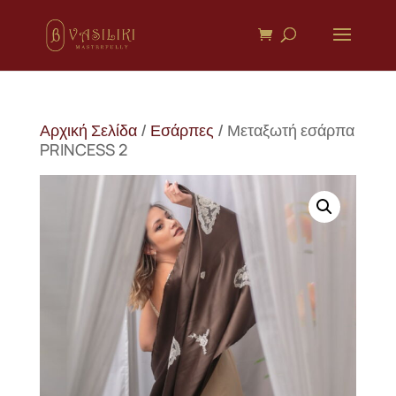
Αρχική Σελίδα
/
Εσάρπες
/ Μεταξωτή εσάρπα
PRINCESS 2