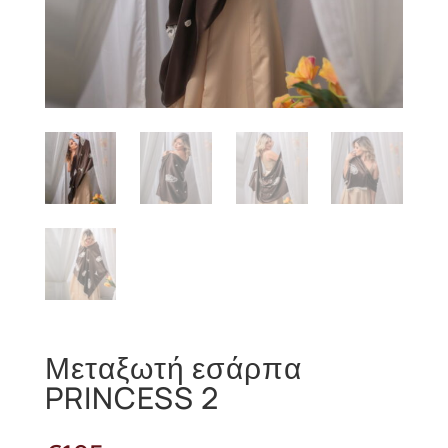
Μεταξωτή εσάρπα
PRINCESS 2