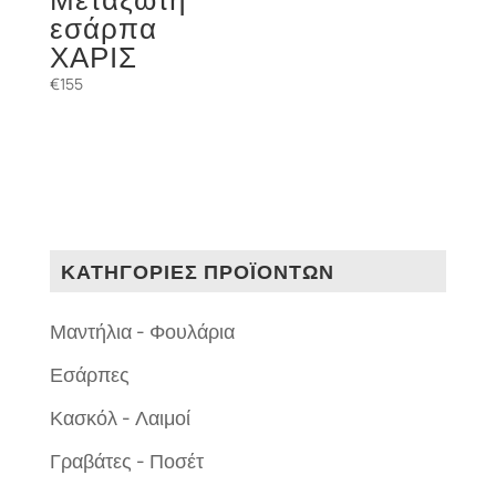
εσάρπα
ΧΑΡΙΣ
€
155
ΚΑΤΗΓΟΡΙΕΣ ΠΡΟΪΟΝΤΩΝ
Μαντήλια - Φουλάρια
Εσάρπες
Κασκόλ - Λαιμοί
Γραβάτες - Ποσέτ