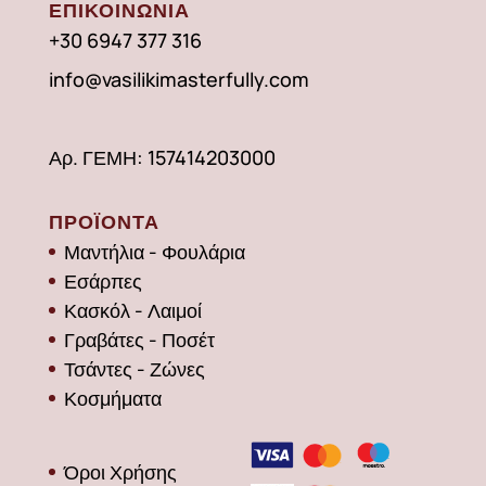
ΕΠΙΚΟΙΝΩΝΙΑ
+30 6947 377 316
info@vasilikimasterfully.com
Αρ. ΓΕΜΗ: 157414203000
ΠΡΟΪΟΝΤΑ
Μαντήλια - Φουλάρια
Εσάρπες
Κασκόλ - Λαιμοί
Γραβάτες - Ποσέτ
Τσάντες - Ζώνες
Κοσμήματα
Όροι Χρήσης