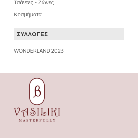
Τσάντες - Ζώνες
Κοσμήματα
ΣΥΛΛΟΓΕΣ
WONDERLAND 2023