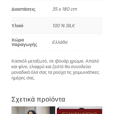
Διαστάσεις
35 x 180 cm
Υλικό
100 % SILK
Χώρα
Ελλάδα
παραγωγής
Κασκόλ μεταξωτό, σε ιβουάρ χρώμα. Απαλό
και φίνο, ελαφρύ και ζεστό θα συνοδεύει
μοναδικά όλα σας τα ρούχα τις χειμωνιάτικες
ημέρες σας.
Σχετικά προϊόντα
ΕΞΑΝΤΛΗΜΕΝΟ