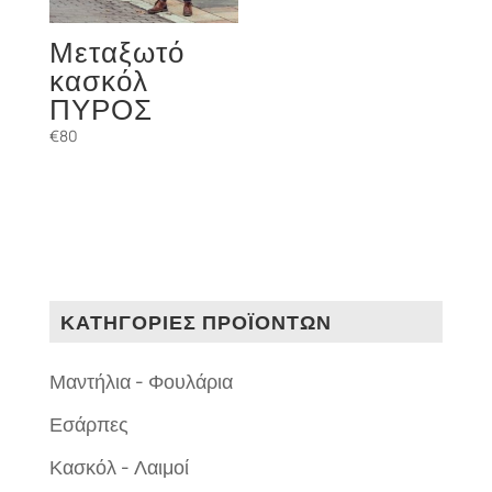
Μεταξωτό
κασκόλ
ΠΥΡΟΣ
€
80
ΚΑΤΗΓΟΡΙΕΣ ΠΡΟΪΟΝΤΩΝ
Μαντήλια - Φουλάρια
Εσάρπες
Κασκόλ - Λαιμοί