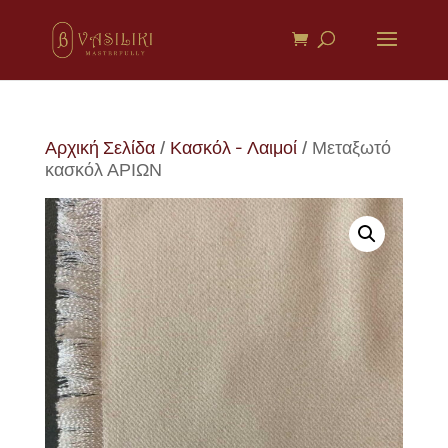
Αρχική Σελίδα
/
Κασκόλ - Λαιμοί
/ Μεταξωτό
κασκόλ ΑΡΙΩΝ