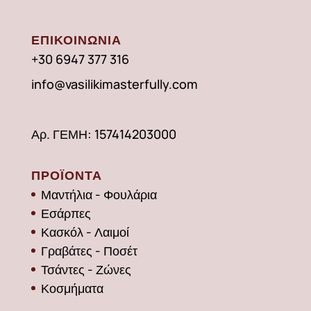
ΕΠΙΚΟΙΝΩΝΙΑ
+30 6947 377 316
info@vasilikimasterfully.com
Αρ. ΓΕΜΗ: 157414203000
ΠΡΟΪΟΝΤΑ
Μαντήλια - Φουλάρια
Εσάρπες
Κασκόλ - Λαιμοί
Γραβάτες - Ποσέτ
Τσάντες - Ζώνες
Κοσμήματα