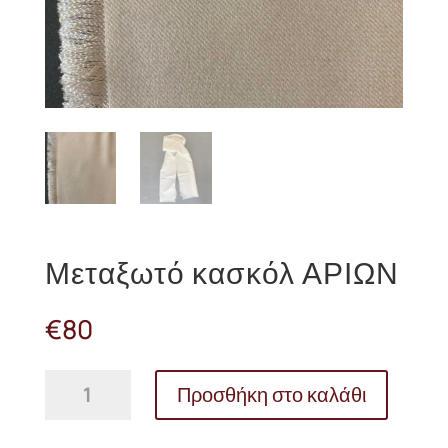
Μεταξωτό κασκόλ ΑΡΙΩΝ
€
80
Μεταξωτό
Προσθήκη στο καλάθι
κασκόλ
ΑΡΙΩΝ
ποσότητα