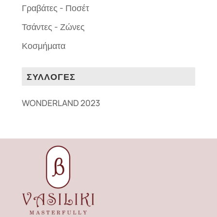
Γραβάτες - Ποσέτ
Τσάντες - Ζώνες
Κοσμήματα
ΣΥΛΛΟΓΕΣ
WONDERLAND 2023