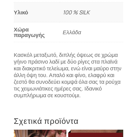
λαδί)
ποσότητα
Υλικό
100 % SILK
Χώρα
Ελλάδα
παραγωγής
Κασκόλ μεταξωτό, διπλής όψεως σε χρώμα
γήινο πράσινο λαδί με δύο ρίγες στα πλαϊνά
και διακριτικό τελείωμα, ενώ είναι μαύρο στην
άλλη όψη του. Απαλό και φίνο, ελαφρύ και
ζεστό θα συνοδεύει κομψά όλα σας τα ρούχα
τις χειμωνιάτικες ημέρες σας. Ιδανικό
συμπλήρωμα σε κουστούμι.
Σχετικά προϊόντα