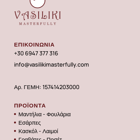
ΕΠΙΚΟΙΝΩΝΙΑ
+30 6947 377 316
info@vasilikimasterfully.com
Αρ. ΓΕΜΗ: 157414203000
ΠΡΟΪΟΝΤΑ
Μαντήλια - Φουλάρια
Εσάρπες
Κασκόλ - Λαιμοί
Γραβάτες - Ποσέτ