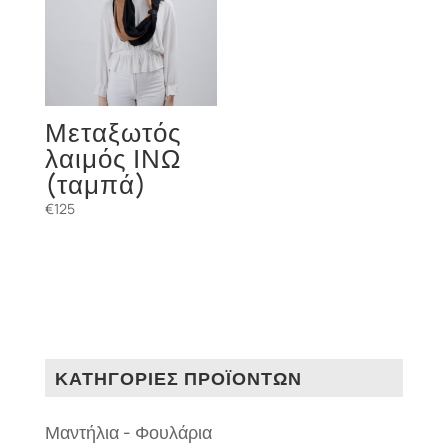
Μεταξωτός
λαιμός ΙΝΩ
(ταμπά)
€
125
ΚΑΤΗΓΟΡΙΕΣ ΠΡΟΪΟΝΤΩΝ
Μαντήλια - Φουλάρια