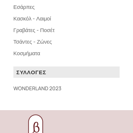
Εσάρπες
Κασκόλ - Λαιμοί
Γραβάτες - Ποσέτ
Τσάντες - Ζώνες
Κοσμήματα
ΣΥΛΛΟΓΕΣ
WONDERLAND 2023