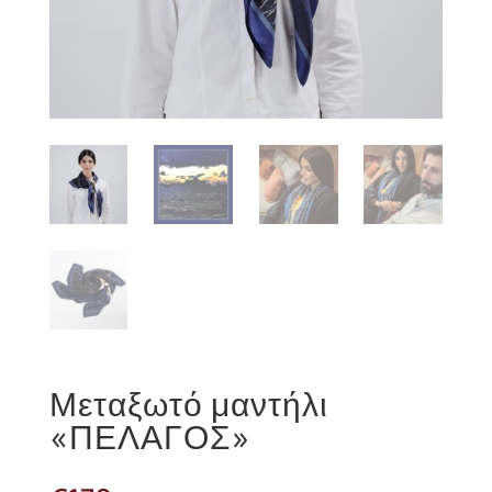
Μεταξωτό μαντήλι
«ΠΕΛΑΓΟΣ»