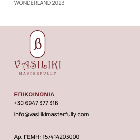
WONDERLAND 2023
ΕΠΙΚΟΙΝΩΝΙΑ
+30 6947 377 316
info@vasilikimasterfully.com
Αρ. ΓΕΜΗ: 157414203000