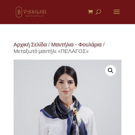
Αρχική Σελίδα
/
Μαντήλια - Φουλάρια
/
Μεταξωτό μαντήλι «ΠΕΛΑΓΟΣ»