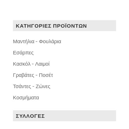
ΚΑΤΗΓΟΡΙΕΣ ΠΡΟΪΟΝΤΩΝ
Μαντήλια - Φουλάρια
Εσάρπες
Κασκόλ - Λαιμοί
Γραβάτες - Ποσέτ
Τσάντες - Ζώνες
Κοσμήματα
ΣΥΛΛΟΓΕΣ