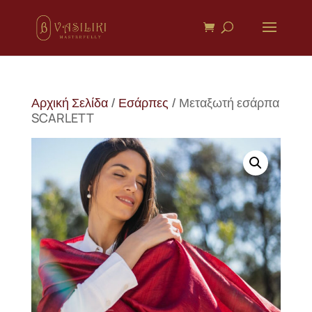
Αρχική Σελίδα
/
Εσάρπες
/ Μεταξωτή εσάρπα
SCARLETT