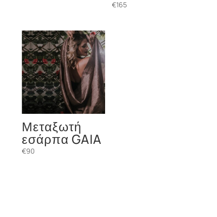
€
165
Μεταξωτή
εσάρπα GAIA
€
90