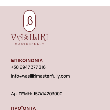
ΕΠΙΚΟΙΝΩΝΙΑ
+30 6947 377 316
info@vasilikimasterfully.com
Αρ. ΓΕΜΗ: 157414203000
ΠΡΟΪΟΝΤΑ