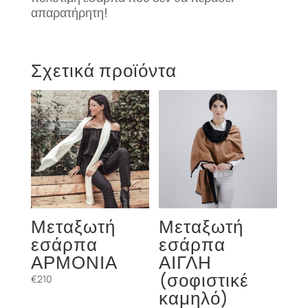
απαρατήρητη!
Σχετικά προϊόντα
Μεταξωτή
Μεταξωτή
εσάρπα
εσάρπα
ΑΡΜΟΝΙΑ
ΑΙΓΛΗ
(σοφιστικέ
€
210
καμηλό)