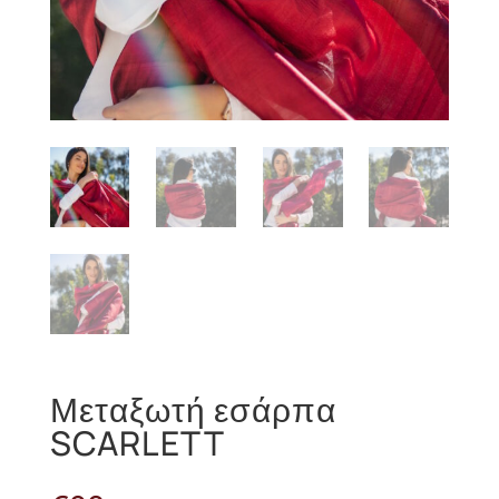
Μεταξωτή εσάρπα
SCARLETT