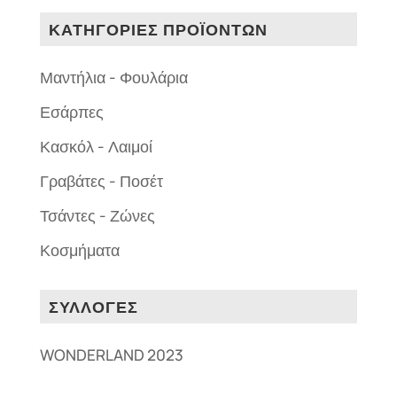
ΚΑΤΗΓΟΡΙΕΣ ΠΡΟΪΟΝΤΩΝ
Μαντήλια - Φουλάρια
Εσάρπες
Κασκόλ - Λαιμοί
Γραβάτες - Ποσέτ
Τσάντες - Ζώνες
Κοσμήματα
ΣΥΛΛΟΓΕΣ
WONDERLAND 2023