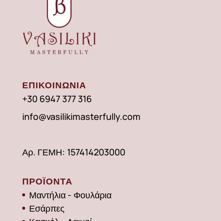
ΕΠΙΚΟΙΝΩΝΙΑ
+30 6947 377 316
info@vasilikimasterfully.com
Αρ. ΓΕΜΗ: 157414203000
ΠΡΟΪΟΝΤΑ
Μαντήλια - Φουλάρια
Εσάρπες