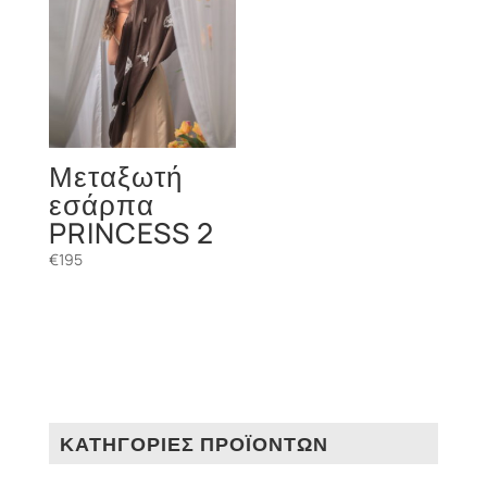
Μεταξωτή
εσάρπα
PRINCESS 2
€
195
ΚΑΤΗΓΟΡΙΕΣ ΠΡΟΪΟΝΤΩΝ