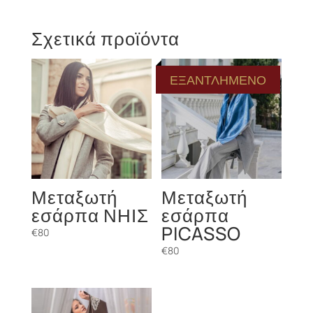
Σχετικά προϊόντα
ΕΞΑΝΤΛΗΜΕΝΟ
Μεταξωτή
Μεταξωτή
εσάρπα ΝΗΙΣ
εσάρπα
PICASSO
€
80
€
80