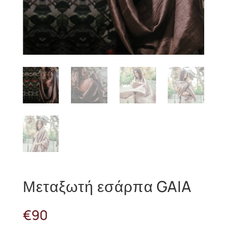
Μεταξωτή εσάρπα GAIA
€
90