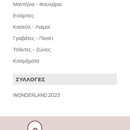
Μαντήλια - Φουλάρια
Εσάρπες
Κασκόλ - Λαιμοί
Γραβάτες - Ποσέτ
Τσάντες - Ζώνες
Κοσμήματα
ΣΥΛΛΟΓΕΣ
WONDERLAND 2023