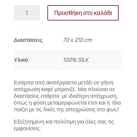
Μεταξωτή
Προσθήκη στο καλάθι
εσάρπα
GAIA
ποσότητα
Διαστάσεις
70 x 210 cm
Υλικό
100% SILK
Εσάρπα από ακατέργαστο μετάξι σε γήινη
απόχρωση καφέ μπρονζέ. Μια πλούσια σε
διαστάσεις εσάρπα με ιδιαίτερη απόχρωση,
όπως η φύση μεταμορφώνεται έτσι και η ίδια
παίζει με τις δικές της αποχρώσεις στο φως!
Εξεζητημένη και πολύτιμη για όλες σας τις
εμφανίσεις.