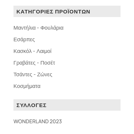
ΚΑΤΗΓΟΡΙΕΣ ΠΡΟΪΟΝΤΩΝ
Μαντήλια - Φουλάρια
Εσάρπες
Κασκόλ - Λαιμοί
Γραβάτες - Ποσέτ
Τσάντες - Ζώνες
Κοσμήματα
ΣΥΛΛΟΓΕΣ
WONDERLAND 2023