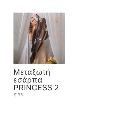
Μεταξωτή
εσάρπα
PRINCESS 2
€
195