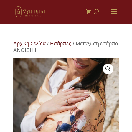
Αρχική Σελίδα
/
Εσάρπες
/ Μεταξωτή εσάρπα
ΑΝΟΙΞΗ ΙΙ