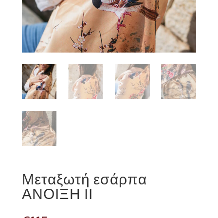
Μεταξωτή εσάρπα
ΑΝΟΙΞΗ ΙΙ