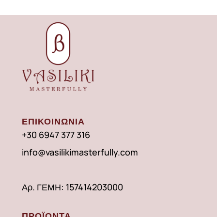
ΕΠΙΚΟΙΝΩΝΙΑ
+30 6947 377 316
info@vasilikimasterfully.com
Αρ. ΓΕΜΗ: 157414203000
ΠΡΟΪΟΝΤΑ