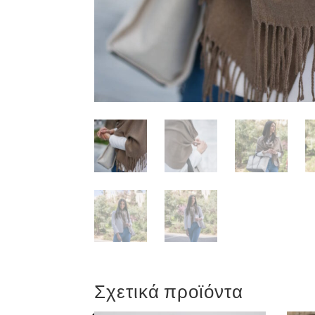
Σχετικά προϊόντα