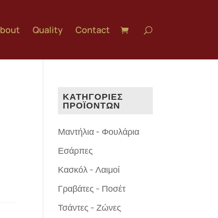
bout
Quality
Contact
ΚΑΤΗΓΟΡΙΕΣ
ΠΡΟΪΟΝΤΩΝ
Μαντήλια - Φουλάρια
Εσάρπες
Κασκόλ - Λαιμοί
Γραβάτες - Ποσέτ
Τσάντες - Ζώνες