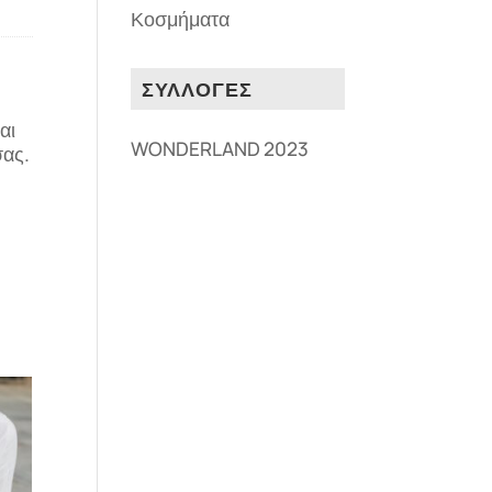
Κοσμήματα
ΣΥΛΛΟΓΕΣ
αι
WONDERLAND 2023
σας.