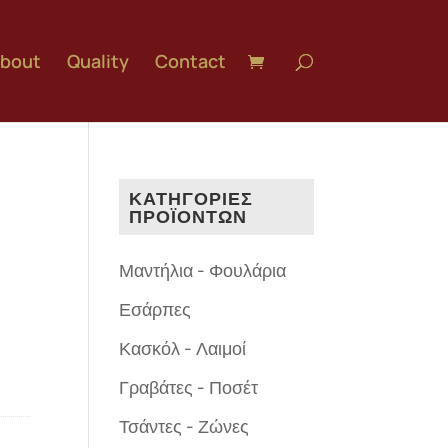
bout
Quality
Contact
ΚΑΤΗΓΟΡΙΕΣ
ΠΡΟΪΟΝΤΩΝ
Μαντήλια - Φουλάρια
Εσάρπες
Κασκόλ - Λαιμοί
Γραβάτες - Ποσέτ
Τσάντες - Ζώνες