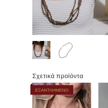
Σχετικά προϊόντα
ΕΞΑΝΤΛΗΜΕΝΟ