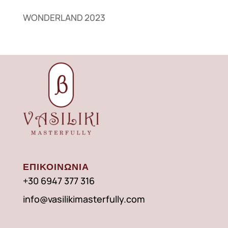
WONDERLAND 2023
ΕΠΙΚΟΙΝΩΝΙΑ
+30 6947 377 316
info@vasilikimasterfully.com