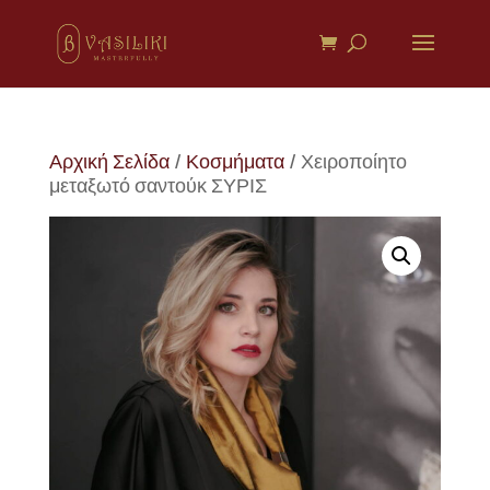
Αρχική Σελίδα
/
Κοσμήματα
/ Χειροποίητο
μεταξωτό σαντούκ ΣΥΡΙΣ