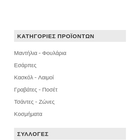
ΚΑΤΗΓΟΡΙΕΣ ΠΡΟΪΟΝΤΩΝ
Μαντήλια - Φουλάρια
Εσάρπες
Κασκόλ - Λαιμοί
Γραβάτες - Ποσέτ
Τσάντες - Ζώνες
Κοσμήματα
ΣΥΛΛΟΓΕΣ