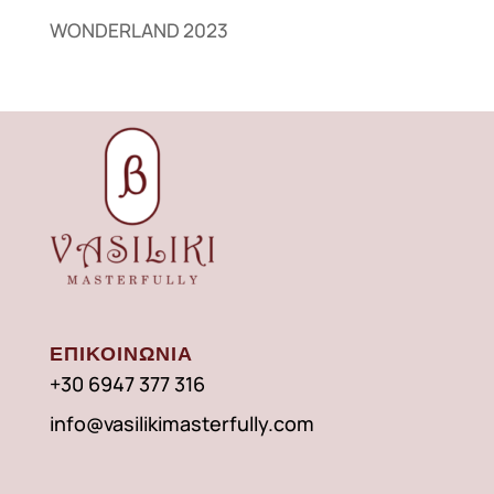
WONDERLAND 2023
ΕΠΙΚΟΙΝΩΝΙΑ
+30 6947 377 316
info@vasilikimasterfully.com