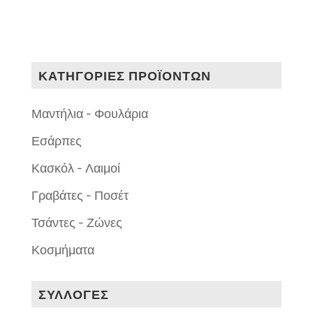
ΚΑΤΗΓΟΡΙΕΣ ΠΡΟΪΟΝΤΩΝ
Μαντήλια - Φουλάρια
Εσάρπες
Κασκόλ - Λαιμοί
Γραβάτες - Ποσέτ
Τσάντες - Ζώνες
Κοσμήματα
ΣΥΛΛΟΓΕΣ