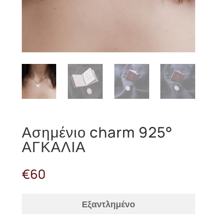
Ασημένιο charm 925°
ΑΓΚΑΛΙΑ
€
60
Εξαντλημένο