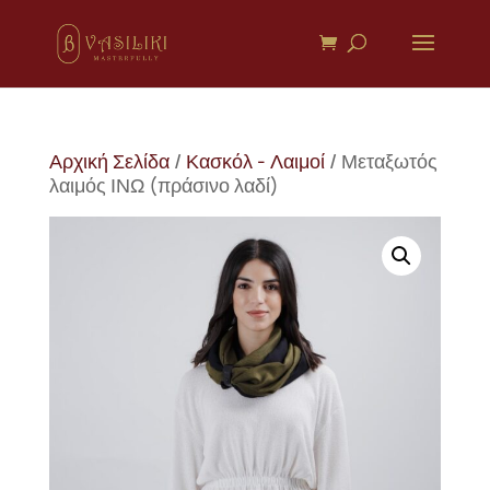
Αρχική Σελίδα
/
Κασκόλ - Λαιμοί
/ Μεταξωτός
λαιμός ΙΝΩ (πράσινο λαδί)