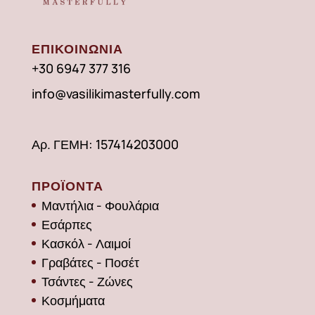
ΕΠΙΚΟΙΝΩΝΙΑ
+30 6947 377 316
info@vasilikimasterfully.com
Αρ. ΓΕΜΗ: 157414203000
ΠΡΟΪΟΝΤΑ
Μαντήλια - Φουλάρια
Εσάρπες
Κασκόλ - Λαιμοί
Γραβάτες - Ποσέτ
Τσάντες - Ζώνες
Κοσμήματα