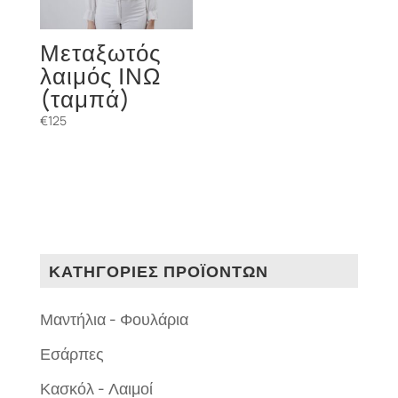
Μεταξωτός
λαιμός ΙΝΩ
(ταμπά)
€
125
ΚΑΤΗΓΟΡΙΕΣ ΠΡΟΪΟΝΤΩΝ
Μαντήλια - Φουλάρια
Εσάρπες
Κασκόλ - Λαιμοί