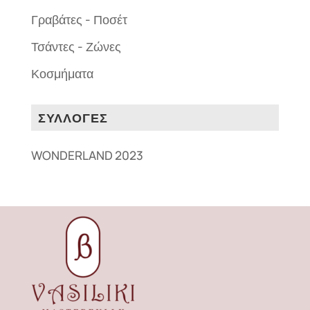
Γραβάτες - Ποσέτ
Τσάντες - Ζώνες
Κοσμήματα
ΣΥΛΛΟΓΕΣ
WONDERLAND 2023