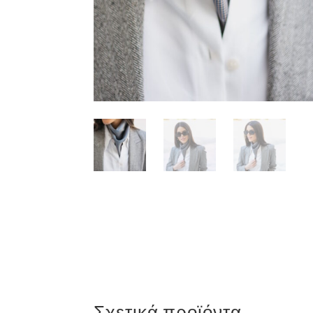
Σχετικά προϊόντα