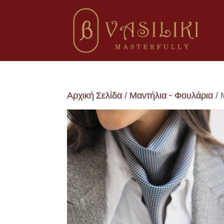
Αρχική Σελίδα
/
Μαντήλια - Φουλάρια
/ 