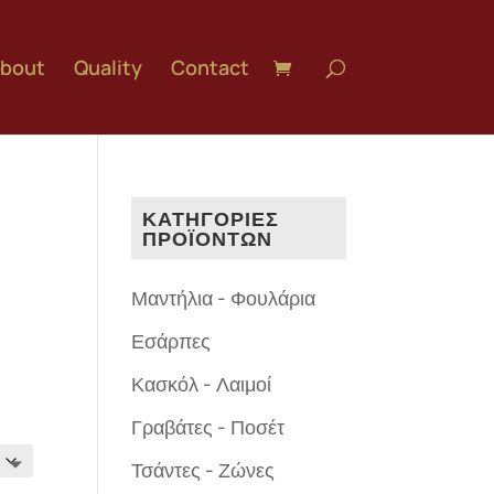
bout
Quality
Contact
ΚΑΤΗΓΟΡΙΕΣ
ΠΡΟΪΟΝΤΩΝ
Μαντήλια - Φουλάρια
Εσάρπες
Κασκόλ - Λαιμοί
Γραβάτες - Ποσέτ
Τσάντες - Ζώνες