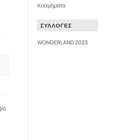
Κοσμήματα
ΣΥΛΛΟΓΕΣ
WONDERLAND 2023
μψό