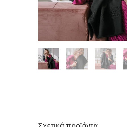
Σχετικά προϊόντα