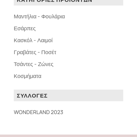
Μαντήλια - Φουλάρια
Εσάρπες
Κασκόλ - Λαιμοί
Γραβάτες - Ποσέτ
Τσάντες - Ζώνες
Κοσμήματα
ΣΥΛΛΟΓΕΣ
WONDERLAND 2023