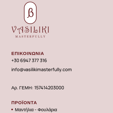
ΕΠΙΚΟΙΝΩΝΙΑ
+30 6947 377 316
info@vasilikimasterfully.com
Αρ. ΓΕΜΗ: 157414203000
ΠΡΟΪΟΝΤΑ
Μαντήλια - Φουλάρια