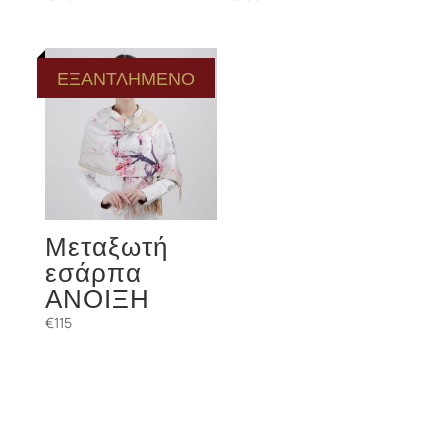
ΕΞΑΝΤΛΗΜΕΝΟ
Μεταξωτή
εσάρπα
ΑΝΟΙΞΗ
€
115