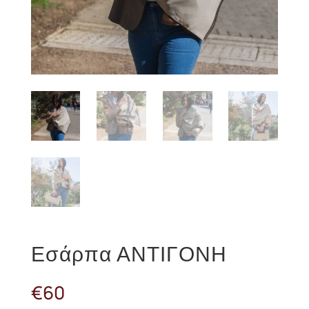
Εσάρπα ΑΝΤΙΓΟΝΗ
€
60