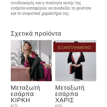
συνδυασμός και η ποιότητα αυτής της
εσάρπα καταφέρνει να αναδείξει τη φινέτσα
και το σοφιστικέ χαρακτήρα της.
Σχετικά προϊόντα
ΕΞΑΝΤΛΗΜΕΝΟ
Μεταξωτή
Μεταξωτή
εσάρπα
εσάρπα
ΚΙΡΚΗ
ΧΑΡΙΣ
€
175
€
155