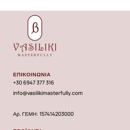
ΕΠΙΚΟΙΝΩΝΙΑ
+30 6947 377 316
info@vasilikimasterfully.com
Αρ. ΓΕΜΗ: 157414203000