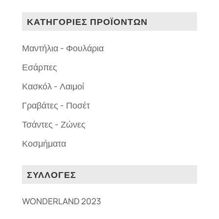
ΚΑΤΗΓΟΡΙΕΣ ΠΡΟΪΟΝΤΩΝ
Μαντήλια - Φουλάρια
Εσάρπες
Κασκόλ - Λαιμοί
Γραβάτες - Ποσέτ
Τσάντες - Ζώνες
Κοσμήματα
ΣΥΛΛΟΓΕΣ
WONDERLAND 2023